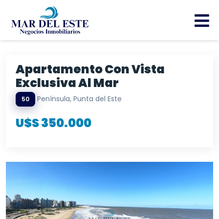
Apartamento Con Vista
Exclusiva Al Mar
Península, Punta del Este
50
U$S 350.000