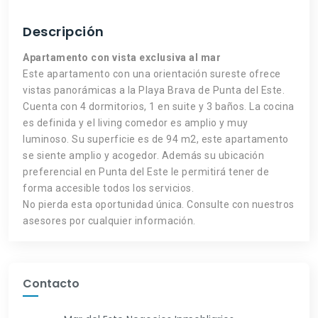
Descripción
Apartamento con vista exclusiva al mar
Este apartamento con una orientación sureste ofrece
vistas panorámicas a la Playa Brava de Punta del Este.
Cuenta con 4 dormitorios, 1 en suite y 3 baños. La cocina
es definida y el living comedor es amplio y muy
luminoso. Su superficie es de 94 m2, este apartamento
se siente amplio y acogedor. Además su ubicación
preferencial en Punta del Este le permitirá tener de
forma accesible todos los servicios.
No pierda esta oportunidad única. Consulte con nuestros
asesores por cualquier información.
Contacto