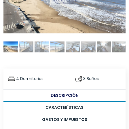
4 Dormitorios
3 Baños
DESCRIPCIÓN
CARACTERÍSTICAS
GASTOS Y IMPUESTOS