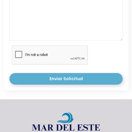
Enviar Solicitud