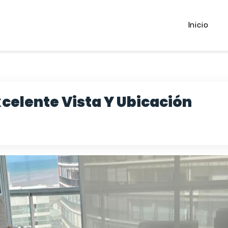
Inicio
elente Vista Y Ubicación