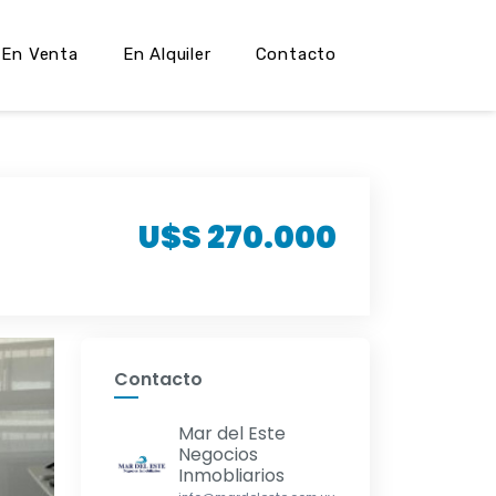
En Venta
En Alquiler
Contacto
U$S 270.000
Contacto
Mar del Este
Negocios
Inmobliarios