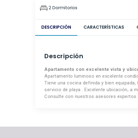
2 Dormitorios
DESCRIPCIÓN
CARACTERÍSTICAS
Descripción
Apartamento con excelente vista y ubic
Apartamento luminoso en excelente condició
Tiene una cocina definida y bien equipada,
servicio de playa . Excelente ubicación, a 
Consulte con nuestros asesores expertos.