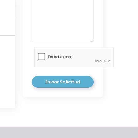
Enviar Solicitud