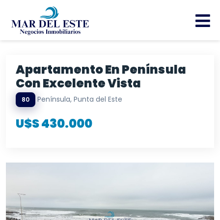
Apartamento En Península
Con Excelente Vista
Península, Punta del Este
80
U$S 430.000