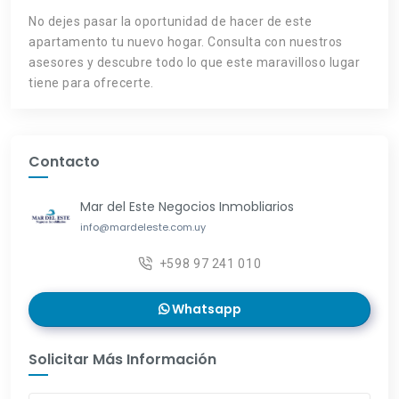
No dejes pasar la oportunidad de hacer de este
apartamento tu nuevo hogar. Consulta con nuestros
asesores y descubre todo lo que este maravilloso lugar
tiene para ofrecerte.
Contacto
Mar del Este Negocios Inmobliarios
info@mardeleste.com.uy
+598 97 241 010
Whatsapp
Solicitar Más Información