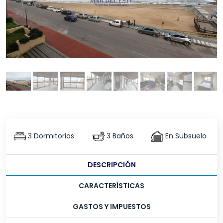
3 Dormitorios
3 Baños
En Subsuelo
DESCRIPCIÓN
CARACTERÍSTICAS
GASTOS Y IMPUESTOS