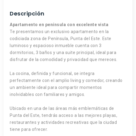
Descripción
Apartamento en península con excelente vista
Te presentamos un exclusivo apartamento en la
codiciada zona de Península, Punta del Este. Este
luminoso y espacioso inmueble cuenta con 3
dormitorios, 3 baños y una suite principal, ideal para
disfrutar de la comodidad y privacidad que mereces.
La cocina, definida y funcional, se integra
perfectamente con el amplio living y comedor, creando
un ambiente ideal para compartir momentos
inolvidables con familiares y amigos.
Ubicado en una de las áreas más emblemáticas de
Punta del Este, tendrás acceso a las mejores playas,
restaurantes y actividades recreativas que la ciudad
tiene para ofrecer.