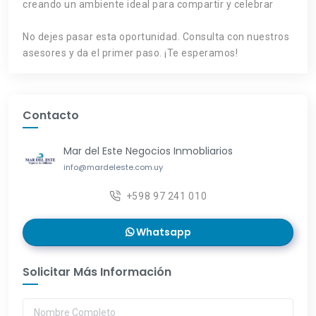
creando un ambiente ideal para compartir y celebrar
No dejes pasar esta oportunidad. Consulta con nuestros
asesores y da el primer paso. ¡Te esperamos!
Contacto
Mar del Este Negocios Inmobliarios
info@mardeleste.com.uy
+598 97 241 010
Whatsapp
Solicitar Más Información