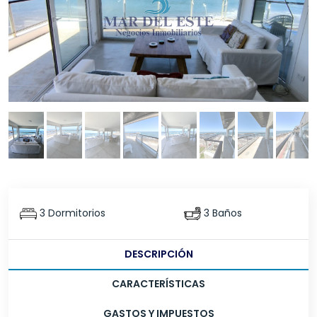
3 Dormitorios
3 Baños
DESCRIPCIÓN
CARACTERÍSTICAS
GASTOS Y IMPUESTOS