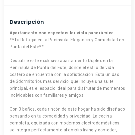
Descripción
Apartamento con espectacular vista panorámica.
**Tu Refugio en la Península: Elegancia y Comodidad en
Punta del Este**
Descubre este exclusivo apartamento Dúplex en la
Península de Punta del Este, donde el estilo de vida
costero se encuentra con la sofisticación. Esta unidad
de 3dormitorios mas servicio, que incluye una suite
principal, es el espacio ideal para disfrutar de momentos
inolvidables con familiares y amigos.
Con 3 baños, cada rincón de este hogar ha sido diseñado
pensando en tu comodidad y privacidad. La cocina
completa, equipada con modernos electrodomésticos,
se integra perfectamente al amplio living y comedor,